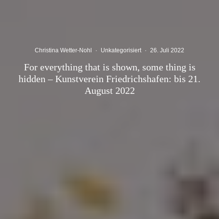
Christina Wetter-Nohl
·
Unkategorisiert
·
26. Juli 2022
For everything that is shown, some thing is
hidden – Kunstverein Friedrichshafen: bis 21.
August 2022