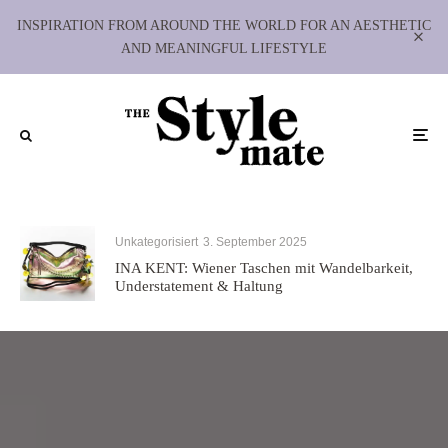
INSPIRATION FROM AROUND THE WORLD FOR AN AESTHETIC
AND MEANINGFUL LIFESTYLE
Unkategorisiert
3. September 2025
INA KENT: Wiener Taschen mit Wandelbarkeit,
Understatement & Haltung