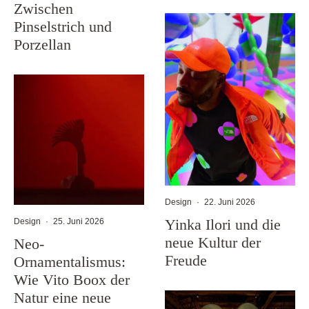
Zwischen
Pinselstrich und
Porzellan
Design
·
22. Juni 2026
Yinka Ilori und die
Design
·
25. Juni 2026
neue Kultur der
Neo-
Freude
Ornamentalismus:
Wie Vito Boox der
Natur eine neue