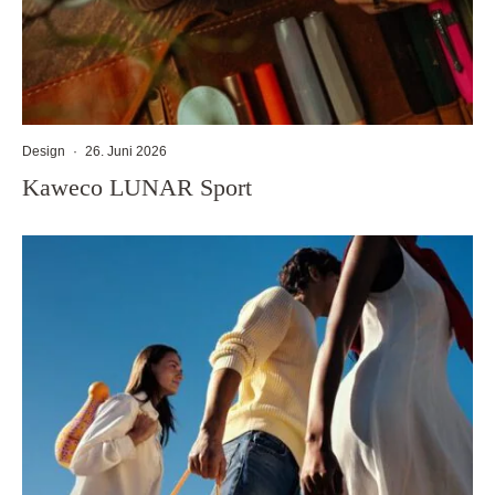
Design
·
26. Juni 2026
Kaweco LUNAR Sport