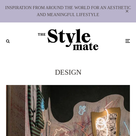
INSPIRATION FROM AROUND THE WORLD FOR AN AESTHETIC
AND MEANINGFUL LIFESTYLE
DESIGN