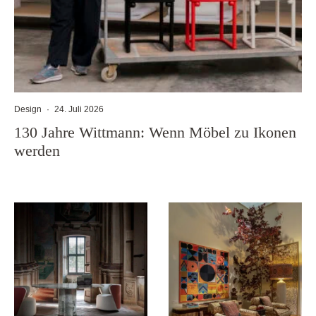
Design
·
24. Juli 2026
130 Jahre Wittmann: Wenn Möbel zu Ikonen
werden