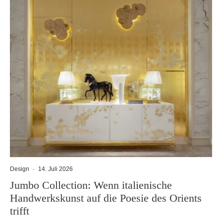
Design
·
14. Juli 2026
Jumbo Collection: Wenn italienische
Handwerkskunst auf die Poesie des Orients
trifft