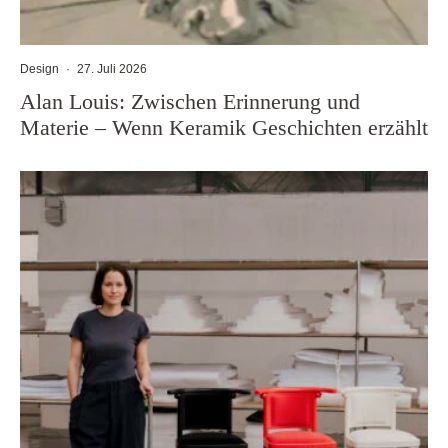
Design
·
27. Juli 2026
Alan Louis: Zwischen Erinnerung und
Materie – Wenn Keramik Geschichten erzählt