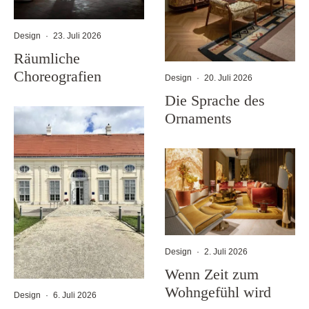
Design
·
23. Juli 2026
Räumliche
Choreografien
Design
·
20. Juli 2026
Die Sprache des
Ornaments
Design
·
2. Juli 2026
Wenn Zeit zum
Wohngefühl wird
Design
·
6. Juli 2026