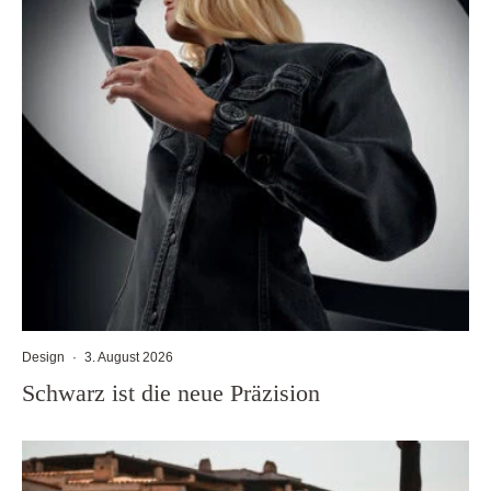
Design
·
3. August 2026
Schwarz ist die neue Präzision