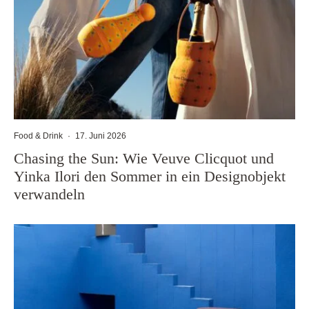
Food & Drink
·
17. Juni 2026
Chasing the Sun: Wie Veuve Clicquot und
Yinka Ilori den Sommer in ein Designobjekt
verwandeln