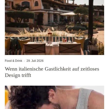
Food & Drink
·
29. Juli 2026
Wenn italienische Gastlichkeit auf zeitloses
Design trifft