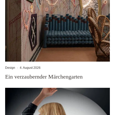
Design
·
4. August 2026
Ein verzaubernder Märchengarten