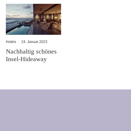
Hotels
·
24. Januar 2023
Nachhaltig schönes
Insel-Hideaway