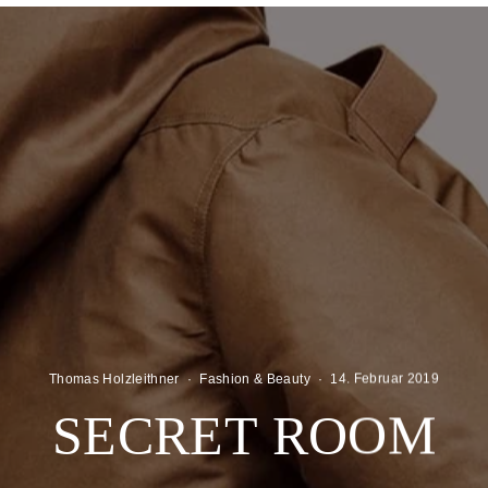
Thomas Holzleithner
·
Fashion & Beauty
·
14. Februar 2019
SECRET ROOM