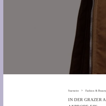
Startseite
Fashion & Beaut
IN DER GRAZER 