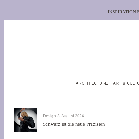
INSPIRATION
ARCHITECTURE
ART & CULT
Design
3. August 2026
Schwarz ist die neue Präzision