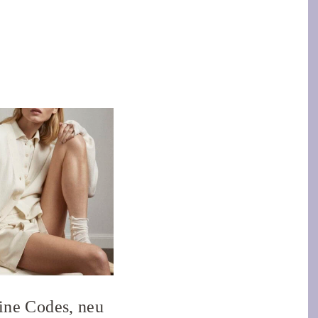
ine Codes, neu