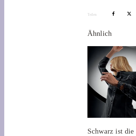
Teilen
Ähnlich
Schwarz ist die