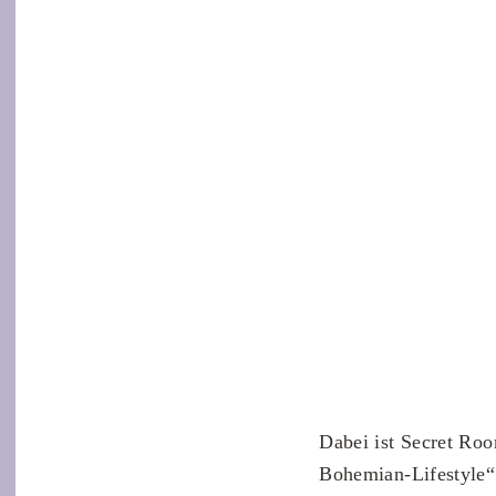
Dabei ist Secret Roo
Bohemian-Lifestyle“: