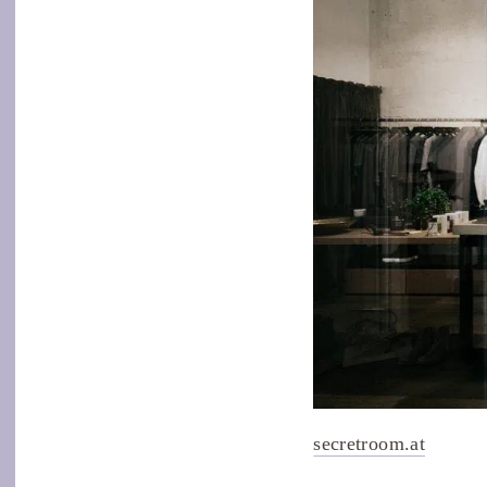
secretroom.at