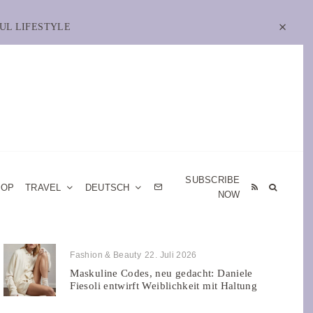
UL LIFESTYLE
SUBSCRIBE
HOP
TRAVEL
DEUTSCH
NOW
Fashion & Beauty
22. Juli 2026
Maskuline Codes, neu gedacht: Daniele
Fiesoli entwirft Weiblichkeit mit Haltung