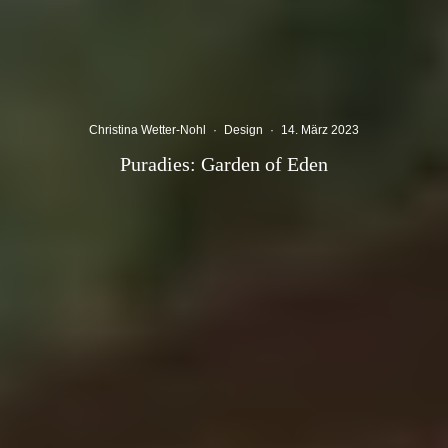
Christina Wetter-Nohl
·
Design
·
14. März 2023
Puradies: Garden of Eden