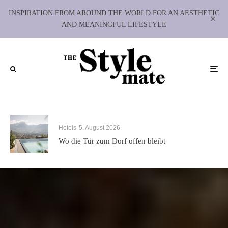
INSPIRATION FROM AROUND THE WORLD FOR AN AESTHETIC
AND MEANINGFUL LIFESTYLE
Hotels
5. August 2026
Wo die Tür zum Dorf offen bleibt