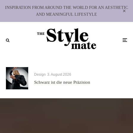
INSPIRATION FROM AROUND THE WORLD FOR AN AESTHETIC
AND MEANINGFUL LIFESTYLE
Design
3. August 2026
Schwarz ist die neue Präzision