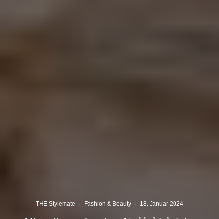
THE Stylemate
·
Fashion & Beauty
·
18. Januar 2024