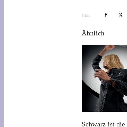
Teilen
Ähnlich
Schwarz ist die