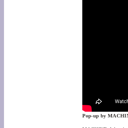
Pop-up by MACHINE