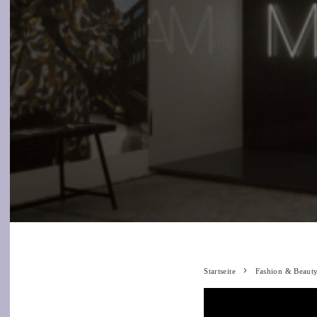
Startseite
Fashion & Beaut