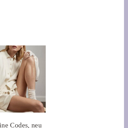
ine Codes, neu