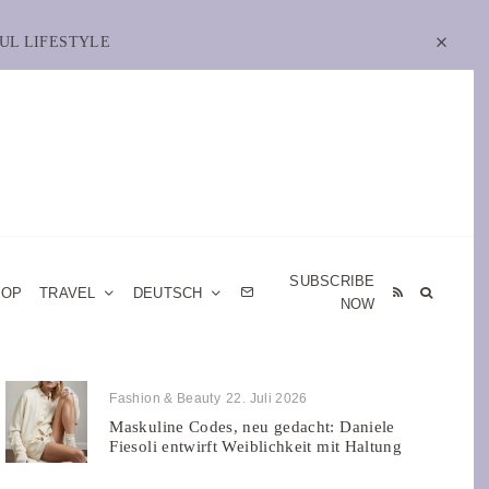
UL LIFESTYLE
SUBSCRIBE
HOP
TRAVEL
DEUTSCH
NOW
Fashion & Beauty
22. Juli 2026
Maskuline Codes, neu gedacht: Daniele
Fiesoli entwirft Weiblichkeit mit Haltung