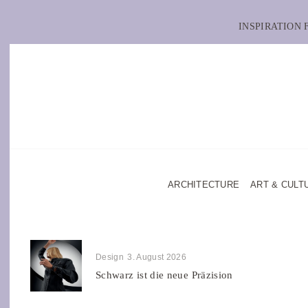
INSPIRATION
ARCHITECTURE
ART & CULT
Design
3. August 2026
Schwarz ist die neue Präzision