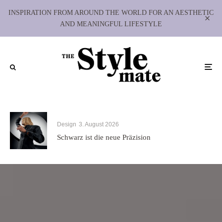
INSPIRATION FROM AROUND THE WORLD FOR AN AESTHETIC
AND MEANINGFUL LIFESTYLE
Design
3. August 2026
Schwarz ist die neue Präzision