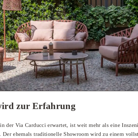
ird zur Erfahrung
n der Via Carducci erwartet, ist weit mehr als eine Inszeni
. Der ehemals traditionelle Showroom wird zu einem volls