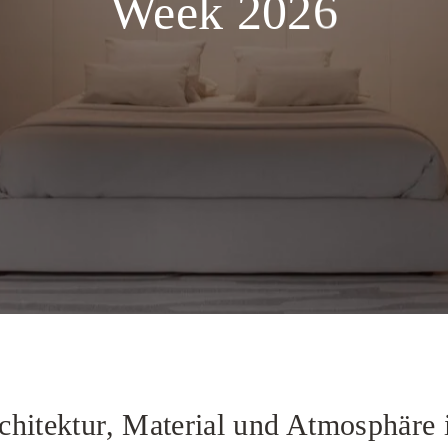
Week 2026
hitektur, Material und Atmosphäre i