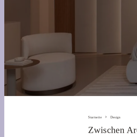
Startseite
Design
Zwischen Arc