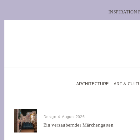
INSPIRATION
ARCHITECTURE
ART & CULT
Design
4. August 2026
Ein verzaubernder Märchengarten