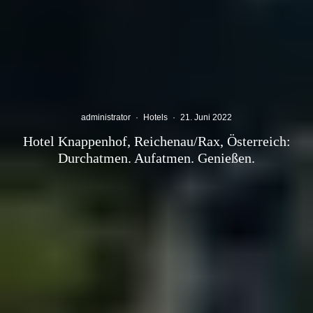
administrator
·
Hotels
·
21. Juni 2022
Hotel Knappenhof, Reichenau/Rax, Österreich:
Durchatmen. Aufatmen. Genießen.