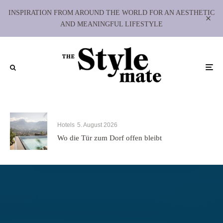
INSPIRATION FROM AROUND THE WORLD FOR AN AESTHETIC
AND MEANINGFUL LIFESTYLE
Hotels
5. August 2026
Wo die Tür zum Dorf offen bleibt