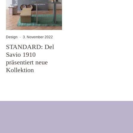
Design
·
3. November 2022
STANDARD: Del
Savio 1910
präsentiert neue
Kollektion