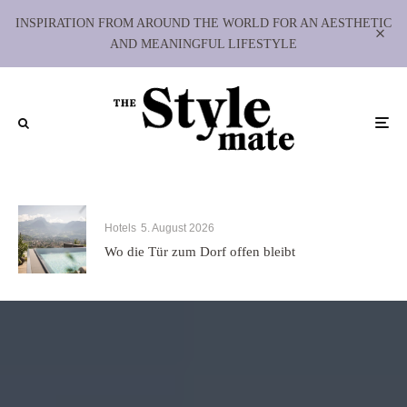
INSPIRATION FROM AROUND THE WORLD FOR AN AESTHETIC
AND MEANINGFUL LIFESTYLE
Hotels
5. August 2026
Wo die Tür zum Dorf offen bleibt