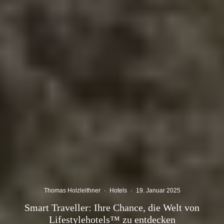
Thomas Holzleithner
·
Hotels
·
19. Januar 2025
Smart Traveller: Ihre Chance, die Welt von
Lifestylehotels™ zu entdecken