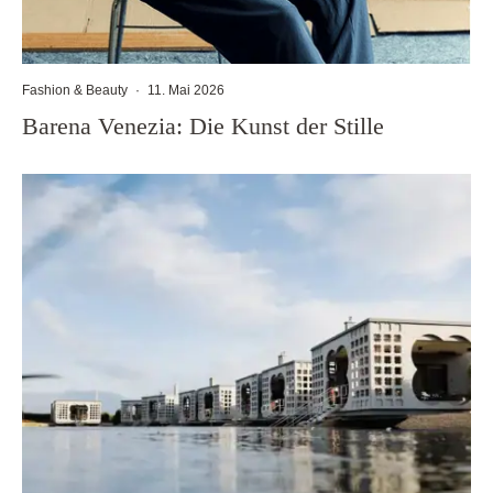
Fashion & Beauty
·
11. Mai 2026
Barena Venezia: Die Kunst der Stille