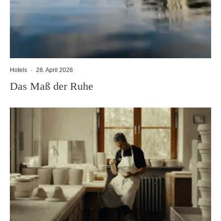
Hotels
·
28. April 2026
Das Maß der Ruhe