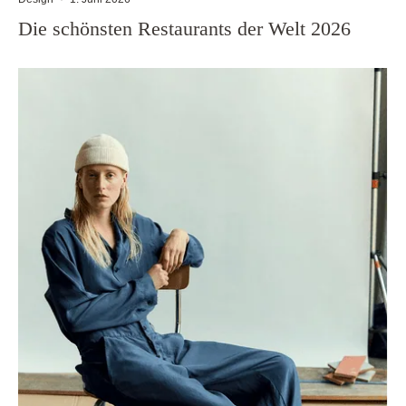
Die schönsten Restaurants der Welt 2026