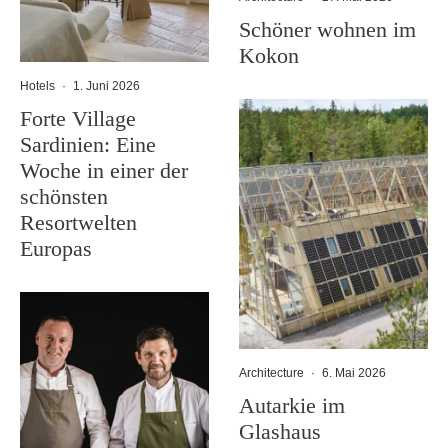
Schöner wohnen im
Kokon
Hotels
·
1. Juni 2026
Forte Village
Sardinien: Eine
Woche in einer der
schönsten
Resortwelten
Europas
Architecture
·
6. Mai 2026
Autarkie im
Glashaus