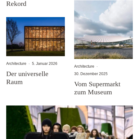
Rekord
Architecture
·
5. Januar 2026
Architecture
·
Der universelle
30. Dezember 2025
Raum
Vom Supermarkt
zum Museum