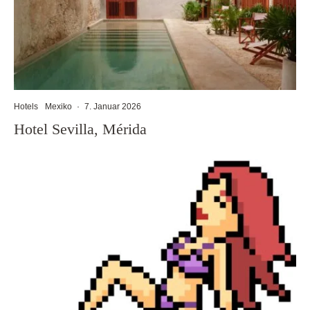
Hotels
Mexiko
·
7. Januar 2026
Hotel Sevilla, Mérida