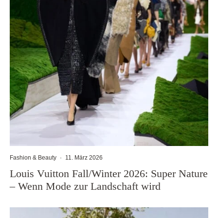
Fashion & Beauty
·
11. März 2026
Louis Vuitton Fall/Winter 2026: Super Nature
– Wenn Mode zur Landschaft wird