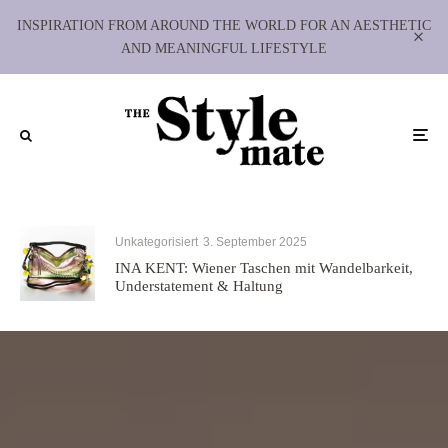
INSPIRATION FROM AROUND THE WORLD FOR AN AESTHETIC
AND MEANINGFUL LIFESTYLE
Unkategorisiert
3. September 2025
INA KENT: Wiener Taschen mit Wandelbarkeit,
Understatement & Haltung