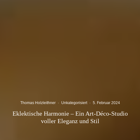
Thomas Holzleithner
·
Unkategorisiert
·
5. Februar 2024
Eklektische Harmonie – Ein Art-Déco-Studio
voller Eleganz und Stil