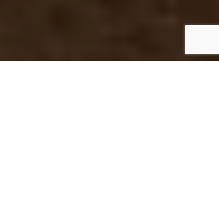
Startseite
Unkategorisiert