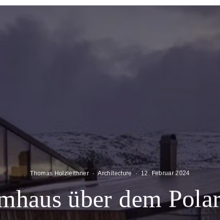
Thomas Holzleithner
·
Architecture
·
12. Februar 2024
mhaus über dem Polar