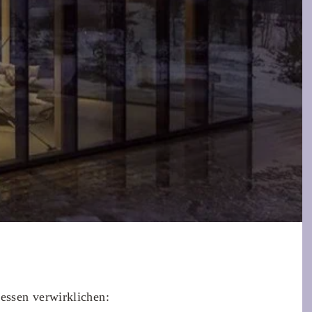
essen verwirklichen: