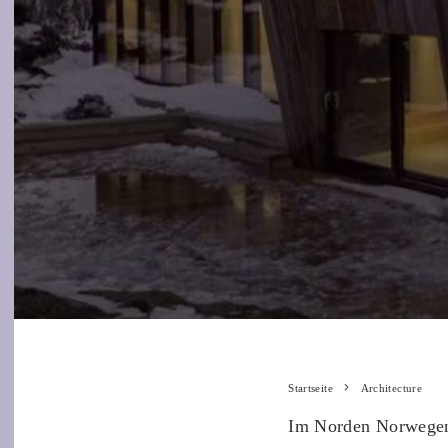
Startseite
Architecture
Im Norden Norwegens 