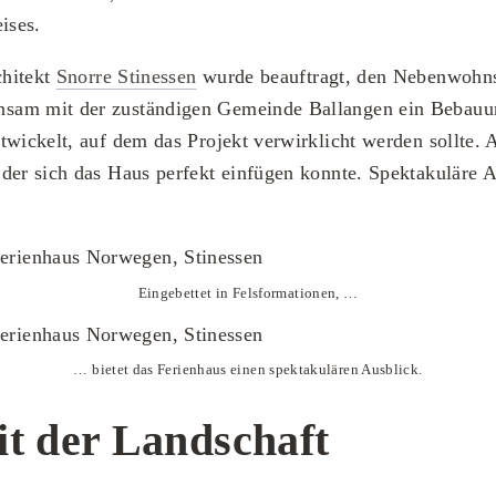
ises.
chitekt
Snorre Stinessen
wurde beauftragt, den Nebenwohnsi
am mit der zuständigen Gemeinde Ballangen ein Bebauun
twickelt, auf dem das Projekt verwirklicht werden sollte. 
der sich das Haus perfekt einfügen konnte. Spektakuläre A
Eingebettet in Felsformationen, …
… bietet das Ferienhaus einen spektakulären Ausblick.
it der Landschaft