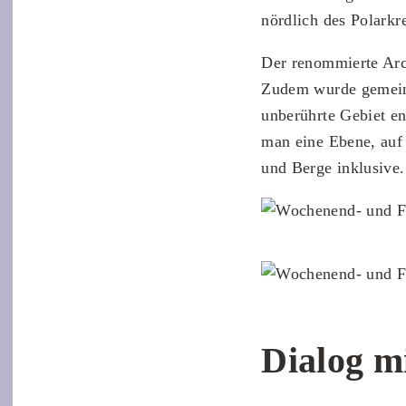
nördlich des Polarkre
Der renommierte Ar
Zudem wurde gemeins
unberührte Gebiet en
man eine Ebene, auf 
und Berge inklusive.
Dialog m