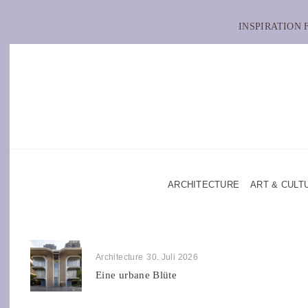
INSPIRATION
ARCHITECTURE
ART & CULT
Architecture
30. Juli 2026
Eine urbane Blüte