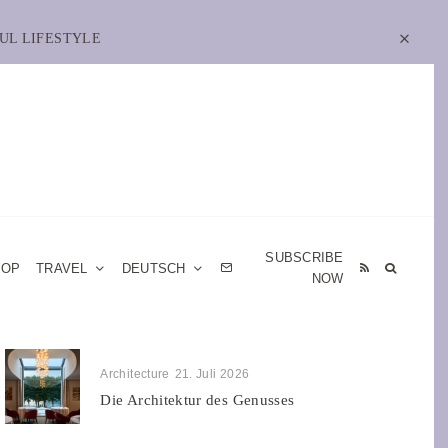
UL LIFESTYLE
SUBSCRIBE
HOP
TRAVEL
DEUTSCH
NOW
Architecture
21. Juli 2026
Die Architektur des Genusses