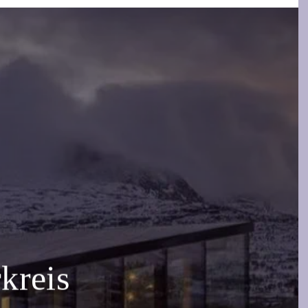
kreis