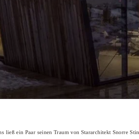
ließ ein Paar seinen Traum von Stararchitekt Snorre Stin