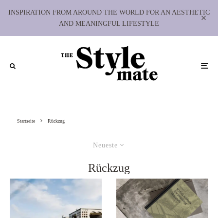
INSPIRATION FROM AROUND THE WORLD FOR AN AESTHETIC
AND MEANINGFUL LIFESTYLE
Startseite
Rückzug
Neueste
Rückzug