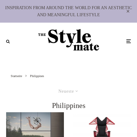
INSPIRATION FROM AROUND THE WORLD FOR AN AESTHETIC
AND MEANINGFUL LIFESTYLE
Startseite
Philippines
Neueste
Philippines