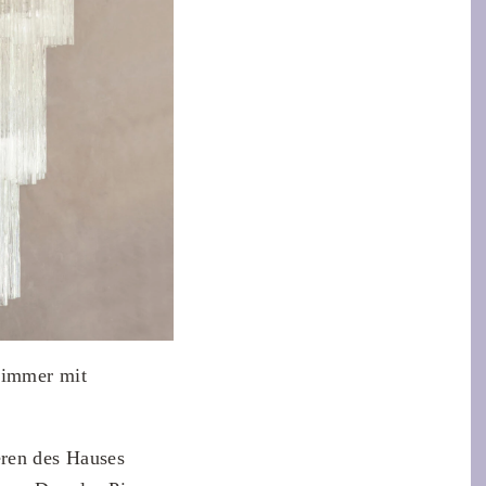
zimmer mit
ren des Hauses