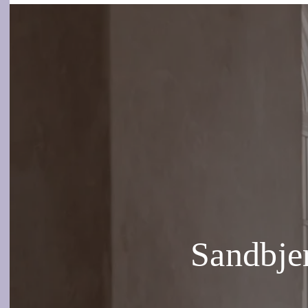
Sandbjer