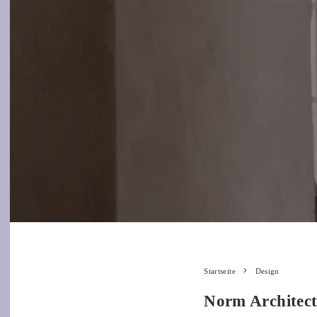
Startseite
Design
Norm Architect