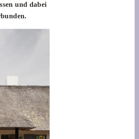
ssen und dabei
rbunden.