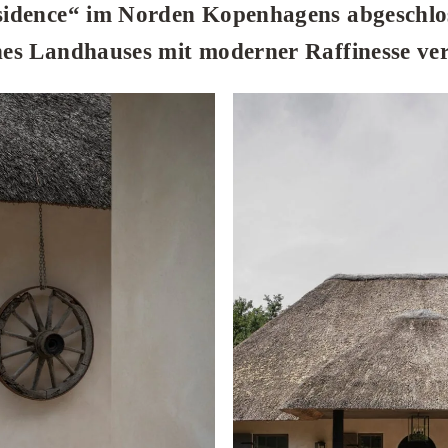
idence“ im Norden Kopenhagens abgeschlo
es Landhauses mit moderner Raffinesse ve