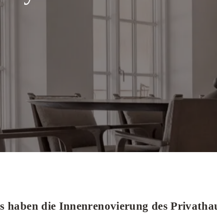
s haben die Innenrenovierung des Privatha