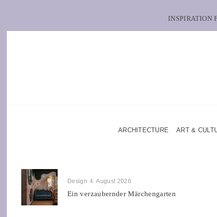
INSPIRATION
ARCHITECTURE
ART & CULT
Design
4. August 2026
Ein verzaubernder Märchengarten