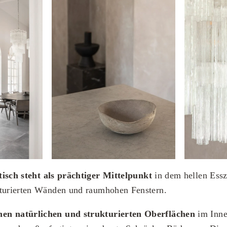
tisch steht als prächtiger Mittelpunkt
in dem hellen Ess
kturierten Wänden und raumhohen Fenstern.
en natürlichen und strukturierten Oberflächen
im Inne