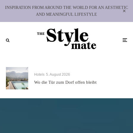
INSPIRATION FROM AROUND THE WORLD FOR AN AESTHETIC
AND MEANINGFUL LIFESTYLE
Hotels
5. August 2026
Wo die Tür zum Dorf offen bleibt