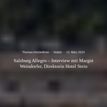
Thomas Holzleithner
·
Hotels
·
13. März 2024
Salzburg Allegro – Interview mit Margot
Weindorfer, Direktorin Hotel Stein