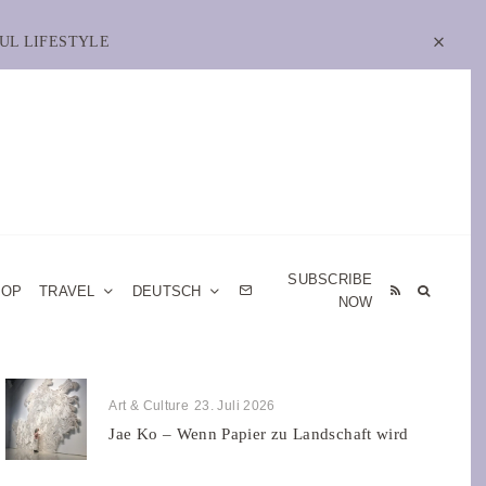
UL LIFESTYLE
SUBSCRIBE
HOP
TRAVEL
DEUTSCH
NOW
Art & Culture
23. Juli 2026
Jae Ko – Wenn Papier zu Landschaft wird