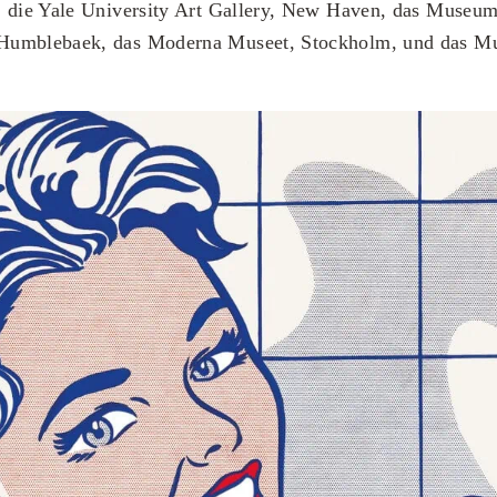
, die Yale University Art Gallery, New Haven, das Museu
Humblebaek, das Moderna Museet, Stockholm, und das M
.