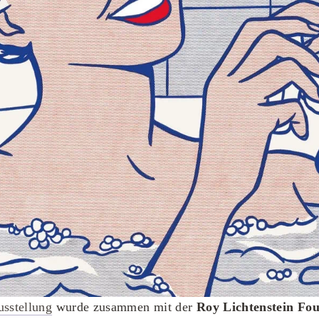
sstellung
wurde zusammen mit der
Roy Lichtenstein Fo