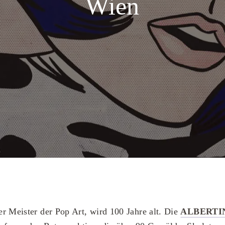
Wien
r Meister der Pop Art, wird 100 Jahre alt. Die
ALBERTI