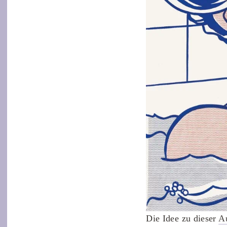
Die Idee zu dieser
Au