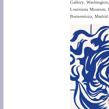
Gallery, Washington
Louisiana Museum, 
Bornemisza, Madrid