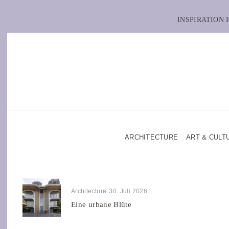
INSPIRATION
ARCHITECTURE
ART & CULT
Architecture
30. Juli 2026
Eine urbane Blüte