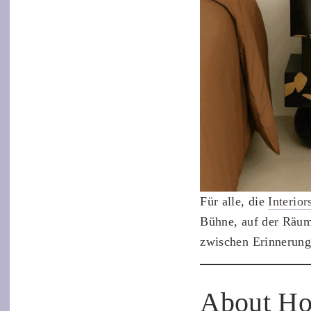
Für alle, die
Interio
Bühne, auf der Räum
zwischen Erinnerung
About Ho