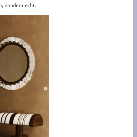
n, sondern echt.