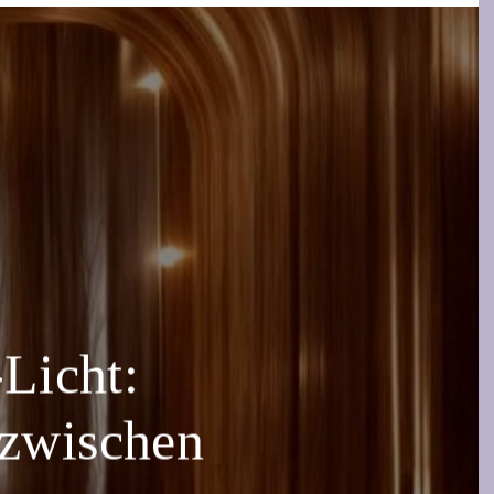
Licht:
 zwischen