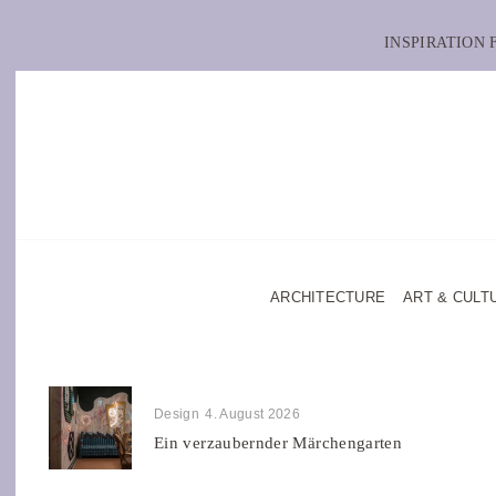
INSPIRATION
ARCHITECTURE
ART & CULT
Design
4. August 2026
Ein verzaubernder Märchengarten