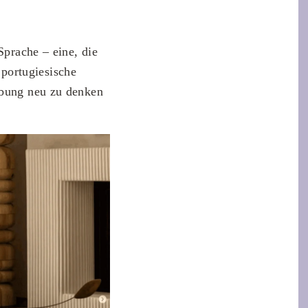
Sprache – eine, die
portugiesische
ebung neu zu denken