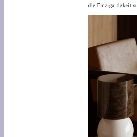
die Einzigartigkeit 