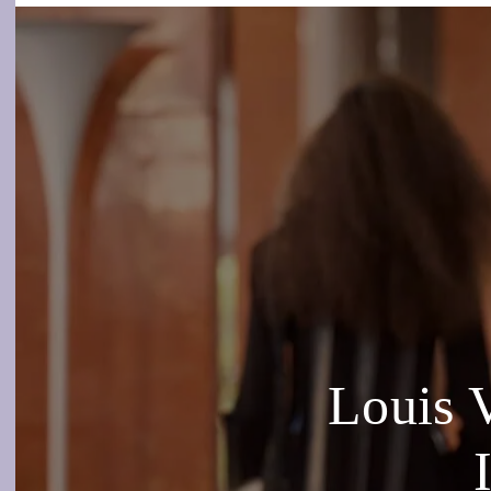
Louis 