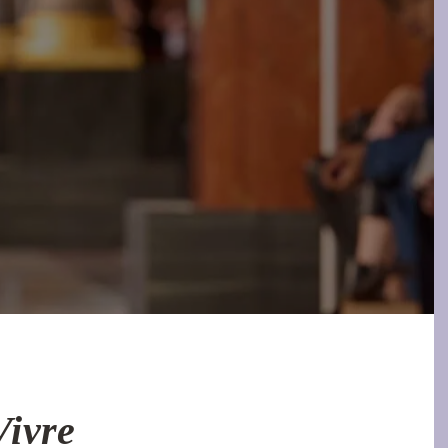
Vivre