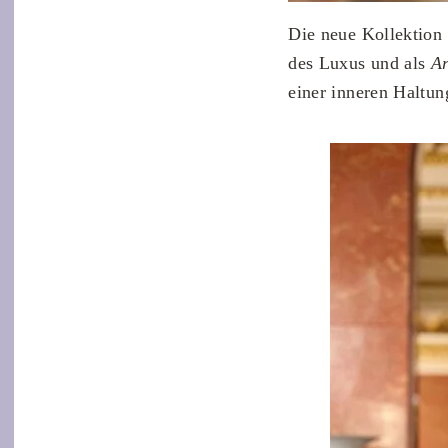
Die neue Kollektion
des Luxus und als
Ar
einer inneren Haltung