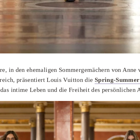
e, in den ehemaligen Sommergemächern von Anne v
eich, präsentiert Louis Vuitton die
Spring-Summer 
as intime Leben und die Freiheit des persönlichen 