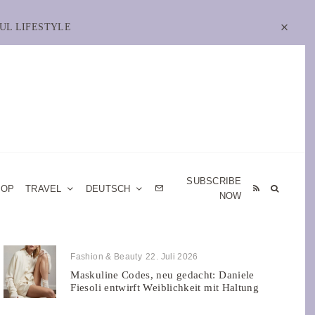
UL LIFESTYLE
SUBSCRIBE
HOP
TRAVEL
DEUTSCH
NOW
Fashion & Beauty
22. Juli 2026
Maskuline Codes, neu gedacht: Daniele
Fiesoli entwirft Weiblichkeit mit Haltung