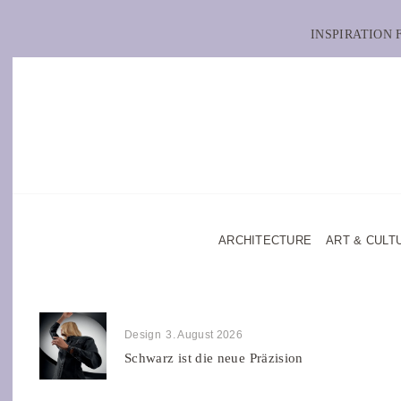
INSPIRATION
ARCHITECTURE
ART & CULT
Design
3. August 2026
Schwarz ist die neue Präzision