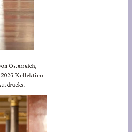
on Österreich,
2026 Kollektion
.
Ausdrucks.