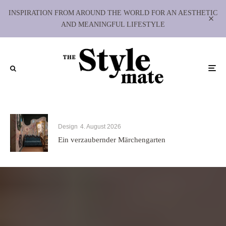
INSPIRATION FROM AROUND THE WORLD FOR AN AESTHETIC
AND MEANINGFUL LIFESTYLE
Design
4. August 2026
Ein verzaubernder Märchengarten