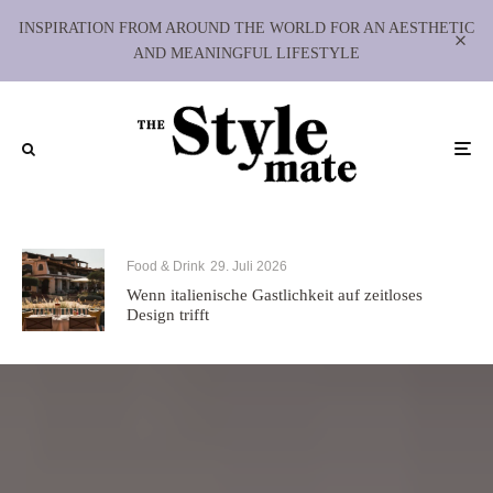
INSPIRATION FROM AROUND THE WORLD FOR AN AESTHETIC
AND MEANINGFUL LIFESTYLE
Food & Drink
29. Juli 2026
Wenn italienische Gastlichkeit auf zeitloses
Design trifft