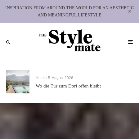
INSPIRATION FROM AROUND THE WORLD FOR AN AESTHETIC
AND MEANINGFUL LIFESTYLE
Hotels
5. August 2026
Wo die Tür zum Dorf offen bleibt