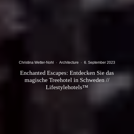
Christina Wetter-Nohl
·
Architecture
·
6. September 2023
Enchanted Escapes: Entdecken Sie das
magische Treehotel in Schweden //
Lifestylehotels™