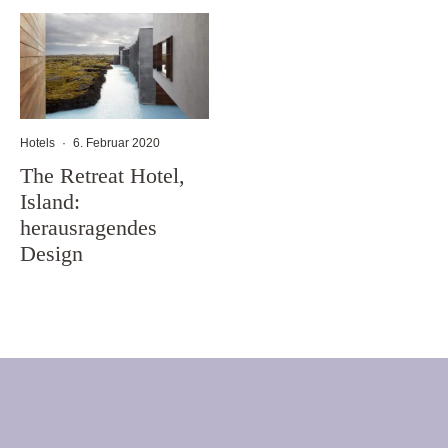
Hotels
·
6. Februar 2020
The Retreat Hotel,
Island:
herausragendes
Design