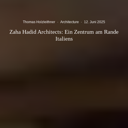
Thomas Holzleithner
·
Architecture
·
12. Juni 2025
Zaha Hadid Architects: Ein Zentrum am Rande
Italiens