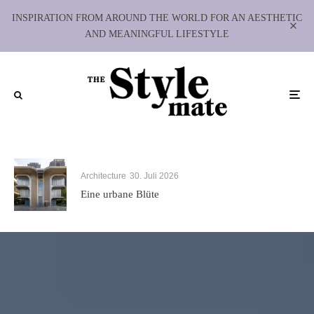
INSPIRATION FROM AROUND THE WORLD FOR AN AESTHETIC
AND MEANINGFUL LIFESTYLE
Architecture
30. Juli 2026
Eine urbane Blüte