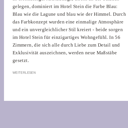
gelegen, dominiert im Hotel Stein die Farbe Blau:
Blau wie die Lagune und blau wie der Himmel. Durch
das Farbkonzept wurden eine einmalige Atmosphäre
und ein unvergleichlicher Stil kreiert - beide sorgen
im Hotel Stein für einzigartiges Wohngefühl. In 56
Zimmern, die sich alle durch Liebe zum Detail und
Exklusivität auszeichnen, werden neue Maßstäbe
gesetzt.
WEITERLESEN