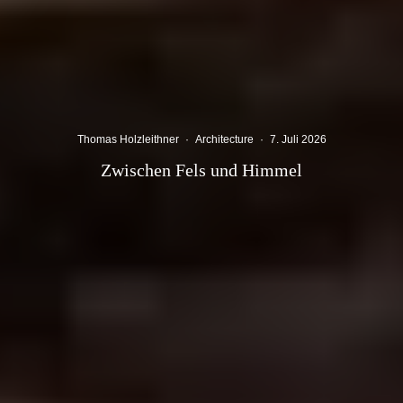
Thomas Holzleithner
·
Architecture
·
7. Juli 2026
Zwischen Fels und Himmel