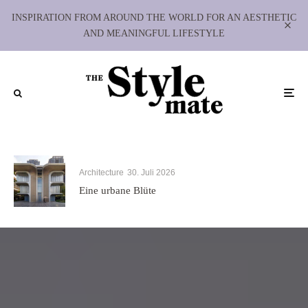
INSPIRATION FROM AROUND THE WORLD FOR AN AESTHETIC
AND MEANINGFUL LIFESTYLE
Architecture
30. Juli 2026
Eine urbane Blüte