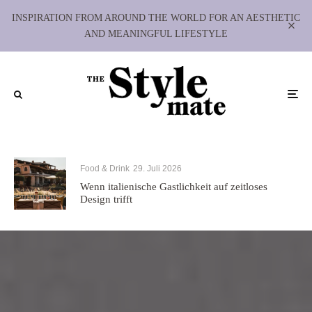
INSPIRATION FROM AROUND THE WORLD FOR AN AESTHETIC
AND MEANINGFUL LIFESTYLE
Food & Drink
29. Juli 2026
Wenn italienische Gastlichkeit auf zeitloses
Design trifft