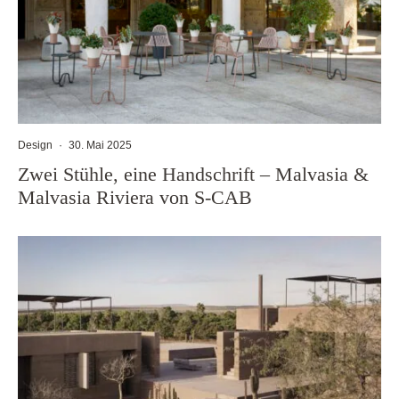
Design
·
30. Mai 2025
Zwei Stühle, eine Handschrift – Malvasia &
Malvasia Riviera von S-CAB