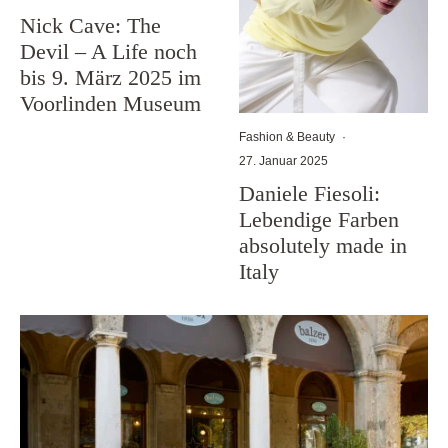
Nick Cave: The
Devil – A Life noch
bis 9. März 2025 im
Voorlinden Museum
Fashion & Beauty
·
27. Januar 2025
Daniele Fiesoli:
Lebendige Farben
absolutely made in
Italy