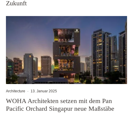
Zukunft
Architecture
·
13. Januar 2025
WOHA Architekten setzen mit dem Pan
Pacific Orchard Singapur neue Maßstäbe