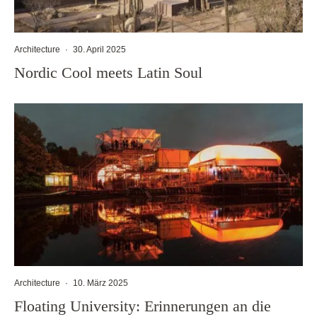
Architecture
·
30. April 2025
Nordic Cool meets Latin Soul
Architecture
·
10. März 2025
Floating University: Erinnerungen an die