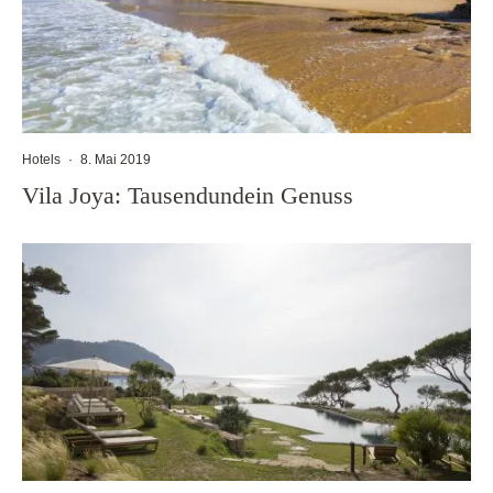
Hotels
·
8. Mai 2019
Vila Joya: Tausendundein Genuss