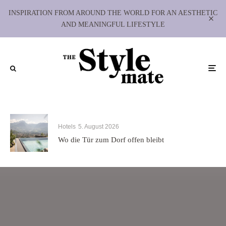
INSPIRATION FROM AROUND THE WORLD FOR AN AESTHETIC
AND MEANINGFUL LIFESTYLE
Hotels
5. August 2026
Wo die Tür zum Dorf offen bleibt