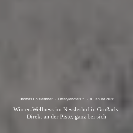
Thomas Holzleithner
·
Lifestylehotels™
·
8. Januar 2026
Winter-Wellness im Nesslerhof in Großarls:
Direkt an der Piste, ganz bei sich