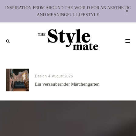
INSPIRATION FROM AROUND THE WORLD FOR AN AESTHETIC
AND MEANINGFUL LIFESTYLE
Design
4. August 2026
Ein verzaubernder Märchengarten