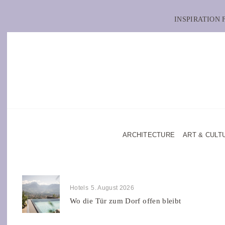
INSPIRATION
ARCHITECTURE
ART & CULT
Hotels
5. August 2026
Wo die Tür zum Dorf offen bleibt