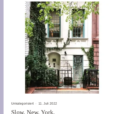
Unkategorisiert
·
11. Juli 2022
Slow. New. York.