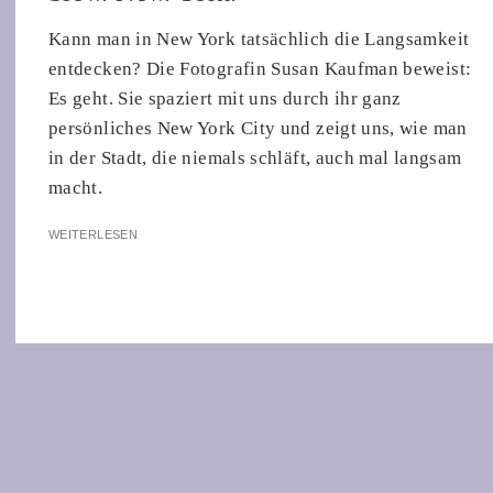
Kann man in New York tatsächlich die Langsamkeit
entdecken? Die Fotografin Susan Kaufman beweist:
Es geht. Sie spaziert mit uns durch ihr ganz
persönliches New York City und zeigt uns, wie man
in der Stadt, die niemals schläft, auch mal langsam
macht.
WEITERLESEN