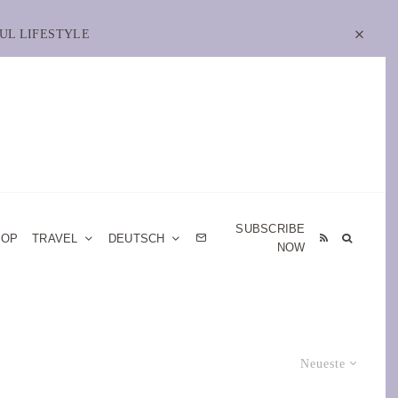
UL LIFESTYLE
SUBSCRIBE
HOP
TRAVEL
DEUTSCH
NOW
Neueste