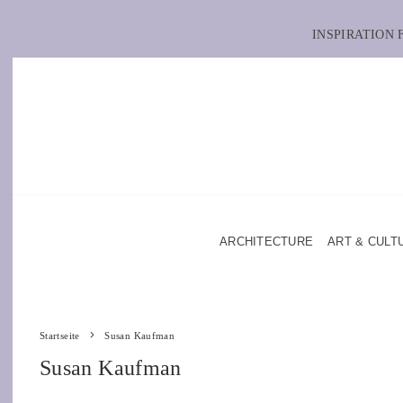
INSPIRATION
ARCHITECTURE
ART & CULT
Startseite
Susan Kaufman
Susan Kaufman