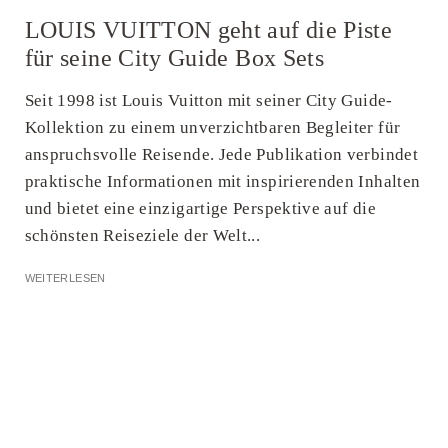
LOUIS VUITTON geht auf die Piste
für seine City Guide Box Sets
Seit 1998 ist Louis Vuitton mit seiner City Guide-
Kollektion zu einem unverzichtbaren Begleiter für
anspruchsvolle Reisende. Jede Publikation verbindet
praktische Informationen mit inspirierenden Inhalten
und bietet eine einzigartige Perspektive auf die
schönsten Reiseziele der Welt...
WEITERLESEN