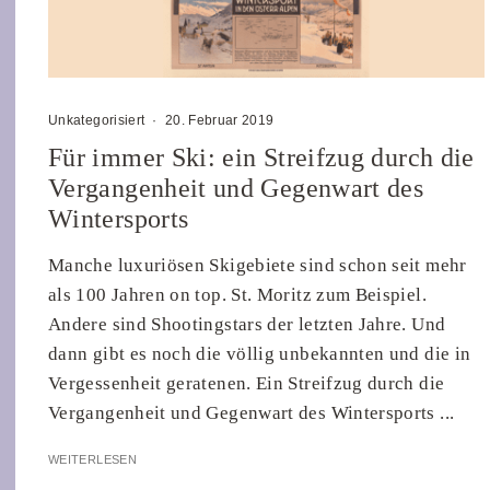
Unkategorisiert
·
20. Februar 2019
Für immer Ski: ein Streifzug durch die
Vergangenheit und Gegenwart des
Wintersports
Manche luxuriösen Skigebiete sind schon seit mehr
als 100 Jahren on top. St. Moritz zum Beispiel.
Andere sind Shootingstars der letzten Jahre. Und
dann gibt es noch die völlig unbekannten und die in
Vergessenheit geratenen. Ein Streifzug durch die
Vergangenheit und Gegenwart des Wintersports ...
WEITERLESEN