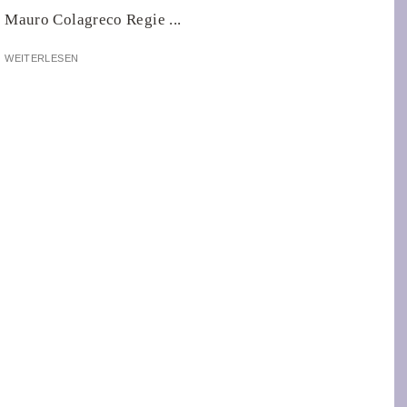
Mauro Colagreco Regie ...
WEITERLESEN