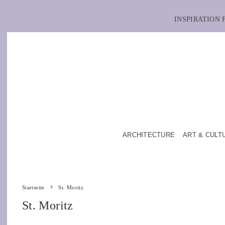
INSPIRATION
ARCHITECTURE
ART & CULT
Startseite
St. Moritz
St. Moritz