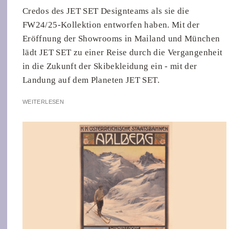
Credos des JET SET Designteams als sie die
FW24/25-Kollektion entworfen haben. Mit der
Eröffnung der Showrooms in Mailand und München
lädt JET SET zu einer Reise durch die Vergangenheit
in die Zukunft der Skibekleidung ein - mit der
Landung auf dem Planeten JET SET.
WEITERLESEN