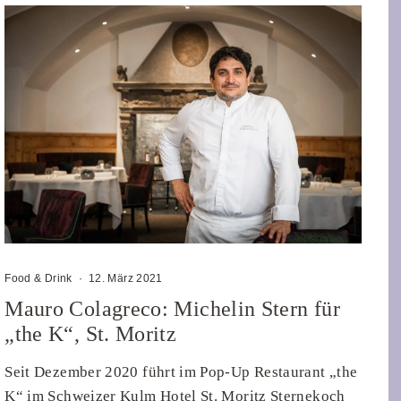
Food & Drink
·
12. März 2021
Mauro Colagreco: Michelin Stern für
„the K“, St. Moritz
Seit Dezember 2020 führt im Pop-Up Restaurant „the
K“ im Schweizer Kulm Hotel St. Moritz Sternekoch