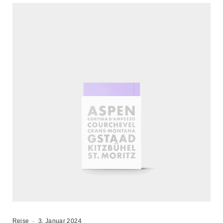
Reise
·
3. Januar 2024