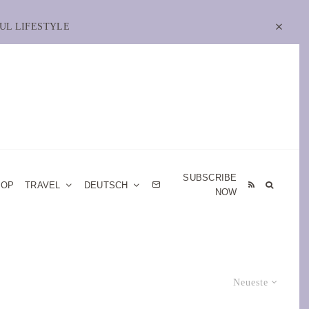
UL LIFESTYLE
SUBSCRIBE
HOP
TRAVEL
DEUTSCH
NOW
Neueste