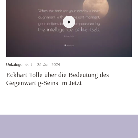
Unkategorisiert
·
25. Juni 2024
Eckhart Tolle über die Bedeutung des
Gegenwärtig-Seins im Jetzt