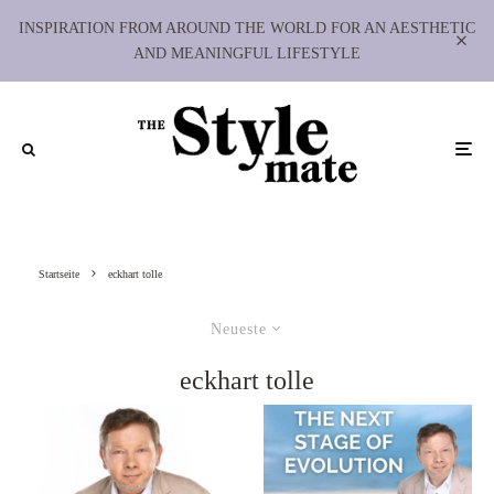
INSPIRATION FROM AROUND THE WORLD FOR AN AESTHETIC
AND MEANINGFUL LIFESTYLE
Startseite
eckhart tolle
Neueste
eckhart tolle