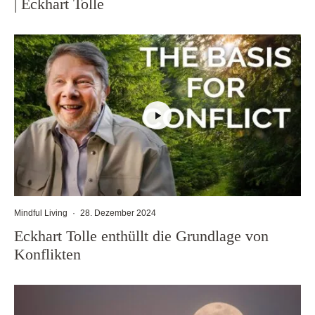
| Eckhart Tolle
Mindful Living
·
28. Dezember 2024
Eckhart Tolle enthüllt die Grundlage von
Konflikten