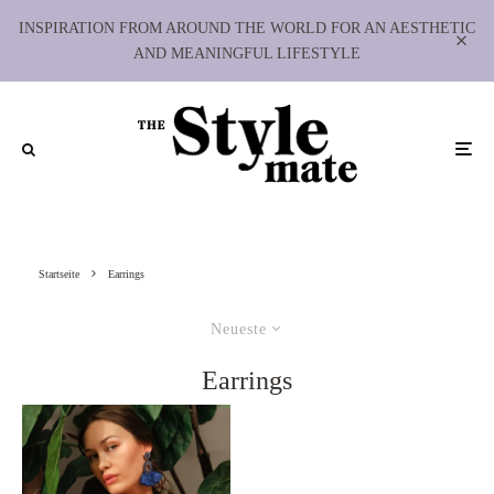
INSPIRATION FROM AROUND THE WORLD FOR AN AESTHETIC
AND MEANINGFUL LIFESTYLE
Startseite
Earrings
Neueste
Earrings