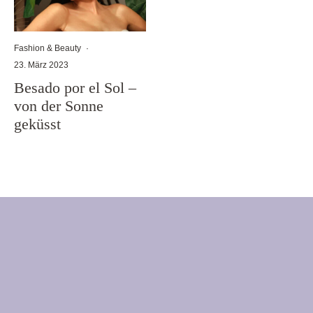
Fashion & Beauty
·
23. März 2023
Besado por el Sol –
von der Sonne
geküsst