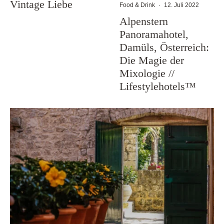
Vintage Liebe
Food & Drink
·
12. Juli 2022
Alpenstern
Panoramahotel,
Damüls, Österreich:
Die Magie der
Mixologie //
Lifestylehotels™