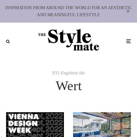
INSPIRATION FROM AROUND THE WORLD FOR AN AESTHETIC
AND MEANINGFUL LIFESTYLE
931-Ergebnis für
Wert