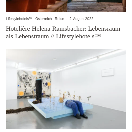
Lifestylehotels™
Österreich
Reise
·
2. August 2022
Hotelière Helena Ramsbacher: Lebensraum
als Lebenstraum // Lifestylehotels™