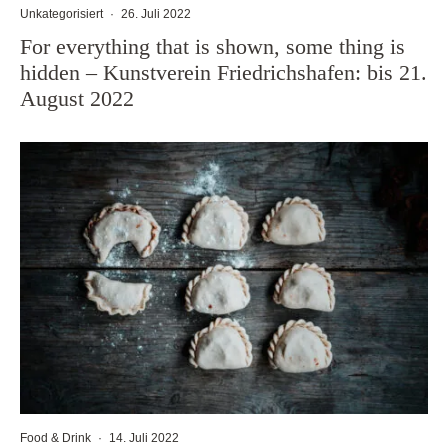
Unkategorisiert
·
26. Juli 2022
For everything that is shown, some thing is
hidden – Kunstverein Friedrichshafen: bis 21.
August 2022
Food & Drink
·
14. Juli 2022