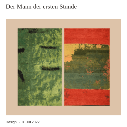
Der Mann der ersten Stunde
Design
·
8. Juli 2022