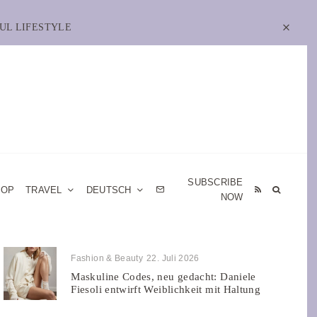
UL LIFESTYLE
SUBSCRIBE
HOP
TRAVEL
DEUTSCH
NOW
Fashion & Beauty
22. Juli 2026
Maskuline Codes, neu gedacht: Daniele
Fiesoli entwirft Weiblichkeit mit Haltung