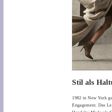
Stil als Hal
1982 in New York ge
Engagement. Das Le