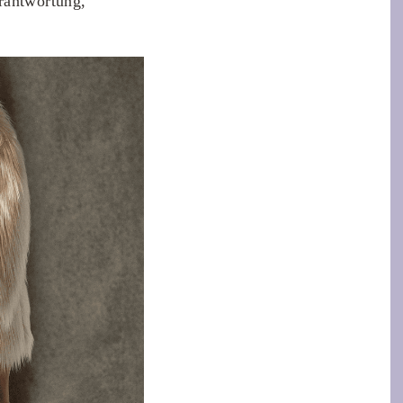
erantwortung,