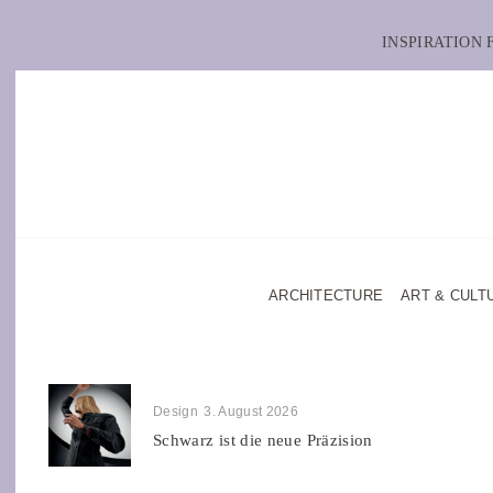
INSPIRATION
ARCHITECTURE
ART & CULT
Design
3. August 2026
Schwarz ist die neue Präzision