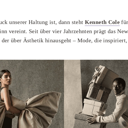
k unserer Haltung ist, dann steht
Kenneth Cole
für
nn vereint. Seit über vier Jahrzehnten prägt das Ne
 der über Ästhetik hinausgeht – Mode, die inspiriert,