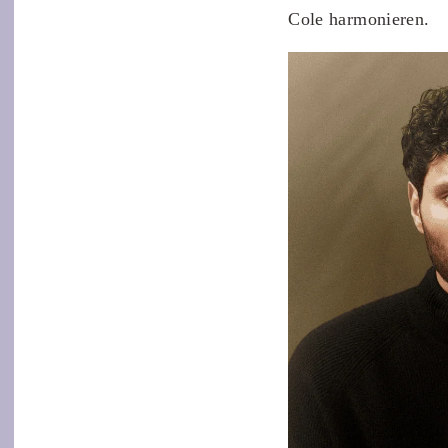
Cole harmonieren.