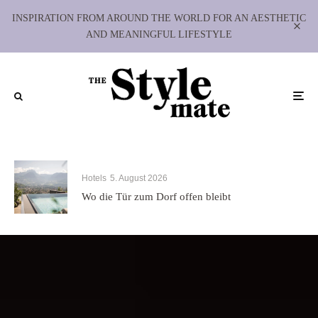
INSPIRATION FROM AROUND THE WORLD FOR AN AESTHETIC
AND MEANINGFUL LIFESTYLE
Hotels
5. August 2026
Wo die Tür zum Dorf offen bleibt