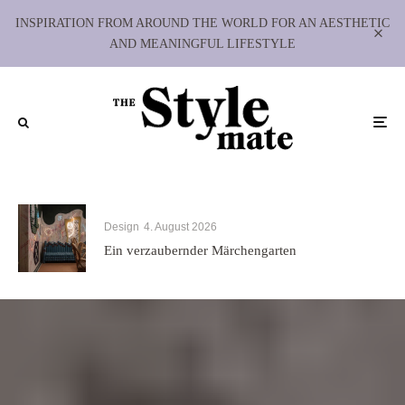
INSPIRATION FROM AROUND THE WORLD FOR AN AESTHETIC
AND MEANINGFUL LIFESTYLE
Design
4. August 2026
Ein verzaubernder Märchengarten