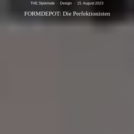
THE Stylemate
·
Design
·
15. August 2023
FORMDEPOT: Die Perfektionisten