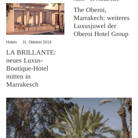
The Oberoi,
Marrakech: weiteres
Luxusjuwel der
Oberoi Hotel Group
Hotels
·
31. Oktober 2019
LA BRILLANTE:
neues Luxus-
Boutique-Hotel
mitten in
Marrakesch