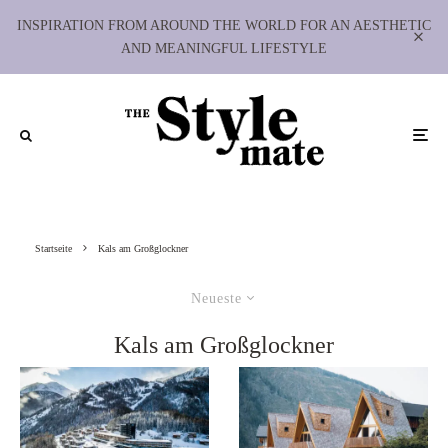
INSPIRATION FROM AROUND THE WORLD FOR AN AESTHETIC
AND MEANINGFUL LIFESTYLE
Startseite
Kals am Großglockner
Neueste
Kals am Großglockner