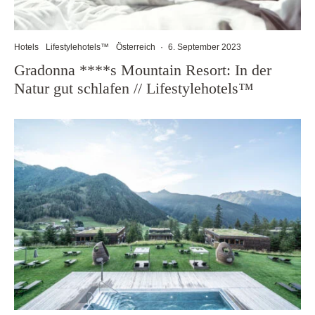
Hotels
Lifestylehotels™
Österreich
·
6. September 2023
Gradonna ****s Mountain Resort: In der
Natur gut schlafen // Lifestylehotels™