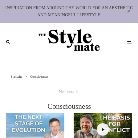
INSPIRATION FROM AROUND THE WORLD FOR AN AESTHETIC
AND MEANINGFUL LIFESTYLE
Startseite
Consciousness
Neueste
Consciousness