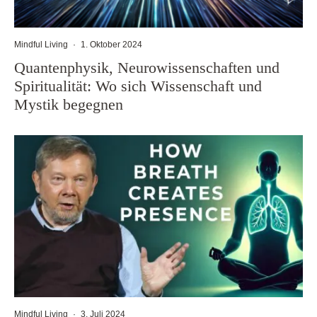
Mindful Living
·
1. Oktober 2024
Quantenphysik, Neurowissenschaften und
Spiritualität: Wo sich Wissenschaft und
Mystik begegnen
Mindful Living
·
3. Juli 2024