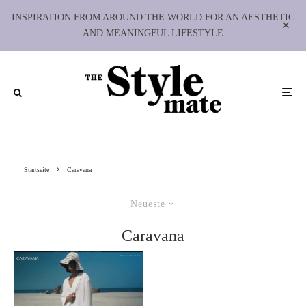
INSPIRATION FROM AROUND THE WORLD FOR AN AESTHETIC
AND MEANINGFUL LIFESTYLE
Startseite
Caravana
Neueste
Caravana