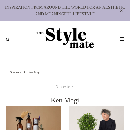
INSPIRATION FROM AROUND THE WORLD FOR AN AESTHETIC
AND MEANINGFUL LIFESTYLE
Startseite
Ken Mogi
Neueste
Ken Mogi