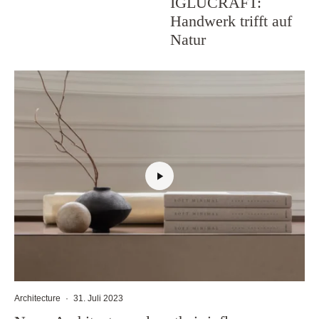
IGLUCRAFT:
Handwerk trifft auf
Natur
Architecture
·
31. Juli 2023