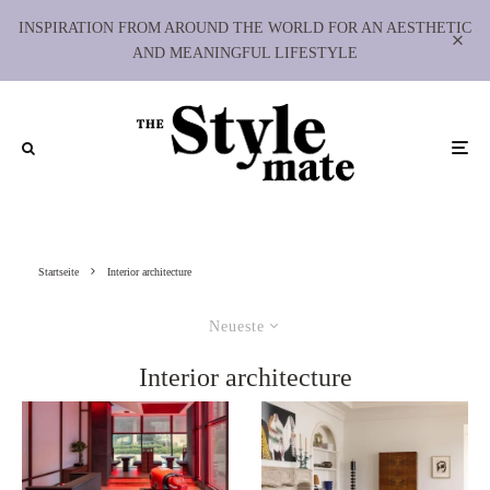
INSPIRATION FROM AROUND THE WORLD FOR AN AESTHETIC
AND MEANINGFUL LIFESTYLE
Startseite
Interior architecture
Neueste
Interior architecture