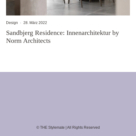
Design
·
28. März 2022
Sandbjerg Residence: Innenarchitektur by
Norm Architects
© THE Stylemate | All Rights Reserved